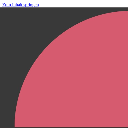
Zum Inhalt springen