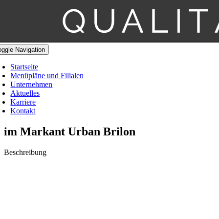
oggle Navigation
Startseite
Menüpläne und Filialen
Unternehmen
Aktuelles
Karriere
Kontakt
im Markant Urban Brilon
Beschreibung