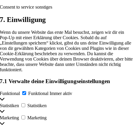
Consent to service sonstiges
7. Einwilligung
Wenn du unsere Website das erste Mal besuchst, zeigen wir dir ein
Pop-Up mit einer Erklärung über Cookies. Sobald du auf
„Einstellungen speichern“ klickst, gibst du uns deine Einwilligung alle
von dir gewählten Kategorien von Cookies und Plugins wie in dieser
Cookie-Erklärung beschrieben zu verwenden. Du kannst die
Verwendung von Cookies über deinen Browser deaktivieren, aber bitte
beachte, dass unsere Website dann unter Umständen nicht richtig
funktioniert.
7.1 Verwalte deine Einwilligungseinstellungen
Funktional
Funktional
Immer aktiv
Statistiken
Statistiken
Marketing
Marketing