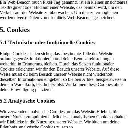
Ein Web-Beacon (auch Pixel-Tag genannt), ist ein kleines unsichtbares
Textfragment oder Bild auf einer Website, das benutzt wird, um den
Verkehr auf der Website zu überwachen. Um dies zu ermöglichen
werden diverse Daten von dir mittels Web-Beacons gespeichert.
5. Cookies
5.1 Technische oder funktionelle Cookies
Einige Cookies stellen sicher, dass bestimmte Teile der Website
ordnungsgemäß funktionieren und deine Benutzereinstellungen
weiterhin in Erinnerung bleiben. Durch das Setzen funktionaler
Cookies erleichtern wir dir den Besuch unserer Website. Auf diese
Weise musst du beim Besuch unserer Website nicht wiederholt
dieselben Informationen eingeben, so bleiben Artikel beispielsweise in
deinem Warenkorb, bis du bezahlst. Wir können diese Cookies ohne
deine Einwilligung platzieren.
5.2 Analytische Cookies
Wir verwenden analytische Cookies, um das Website-Erlebnis für
unsere Nutzer zu optimieren. Mit diesen analytischen Cookies erhalten
wir Einblicke in die Nutzung unserer Website. Wir bitten um deine
Erlaubnis, analytische Cookies zu setzen.