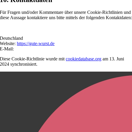
Für Fragen und/oder Kommentare über unsere Cookie-Richtlinien und
diese Aussage kontaktiere uns bitte mittels der folgenden Kontaktdaten
Deutschland
Website:
https://gute-wurst.de
E-Mail:
Diese Cookie-Richtlinie wurde mit
cookiedatabase.org
am 13. Juni
2024 synchronisiert.