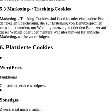
5.3 Marketing- / Tracking-Cookies
Marketing- / Tracking-Cookies sind Cookies oder eine andere Form
der lokalen Speicherung, die zur Erstellung von Benutzerprofilen
verwendet werden, um Werbung anzuzeigen oder den Benutzer auf
dieser Website oder über mehrere Websites hinweg für ähnliche
Marketingzwecke zu verfolgen.
6. Platzierte Cookies
WordPress
Funktional
Consent to service wordpress
Sonstiges
Zweck wird noch ermittelt