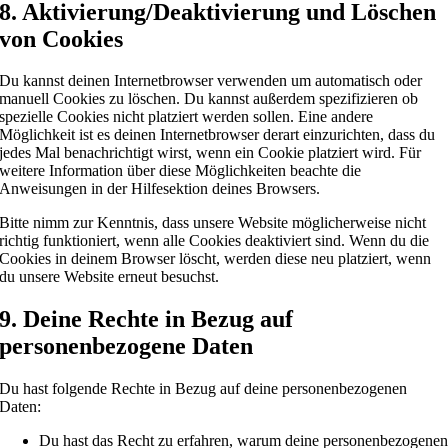
8. Aktivierung/Deaktivierung und Löschen
von Cookies
Du kannst deinen Internetbrowser verwenden um automatisch oder
manuell Cookies zu löschen. Du kannst außerdem spezifizieren ob
spezielle Cookies nicht platziert werden sollen. Eine andere
Möglichkeit ist es deinen Internetbrowser derart einzurichten, dass du
jedes Mal benachrichtigt wirst, wenn ein Cookie platziert wird. Für
weitere Information über diese Möglichkeiten beachte die
Anweisungen in der Hilfesektion deines Browsers.
Bitte nimm zur Kenntnis, dass unsere Website möglicherweise nicht
richtig funktioniert, wenn alle Cookies deaktiviert sind. Wenn du die
Cookies in deinem Browser löscht, werden diese neu platziert, wenn
du unsere Website erneut besuchst.
9. Deine Rechte in Bezug auf
personenbezogene Daten
Du hast folgende Rechte in Bezug auf deine personenbezogenen
Daten:
Du hast das Recht zu erfahren, warum deine personenbezogene