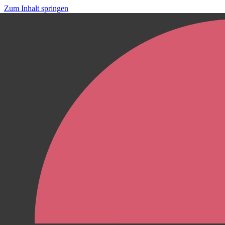
Zum Inhalt springen