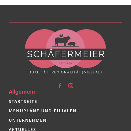
Allgemein
STARTSEITE
MENÜPLÄNE UND FILIALEN
UNTERNEHMEN
AKTUELLES