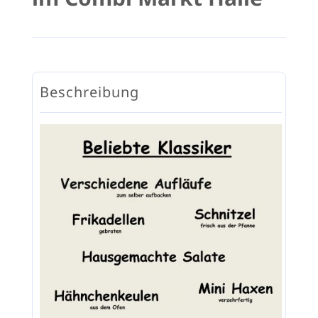
KARRIERE
KONTAKT
Beschreibung