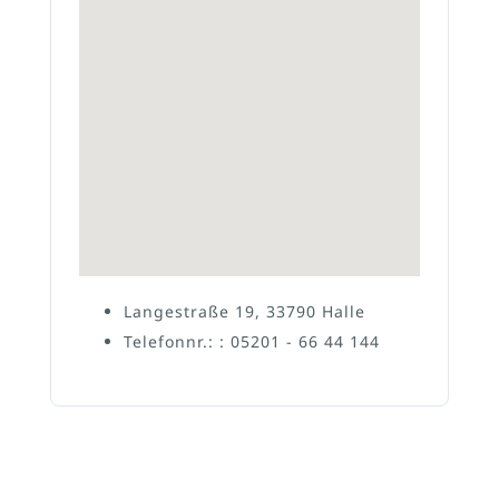
Langestraße 19, 33790 Halle
Telefonnr.: : 05201 - 66 44 144